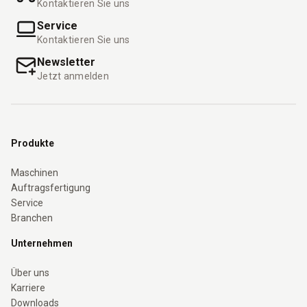
Kontaktieren Sie uns
Service
Kontaktieren Sie uns
Newsletter
Jetzt anmelden
Produkte
Maschinen
Auftragsfertigung
Service
Branchen
Unternehmen
Über uns
Karriere
Downloads