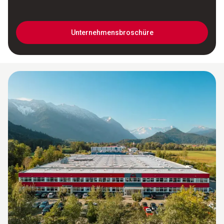
Unternehmensbroschüre