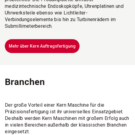
medizintechnische Endoskopköpfe, Uhrenplatinen und
Uhrwerksteile ebenso wie Lichtleiter-
Verbindungselemente bis hin zu Turbinenrädern im
Submillimeterbereich.
Mehr über Kern Auftragsfertigung
Branchen
Der große Vorteil einer Kern Maschine für die
Präzisionsfertigung ist ihr universelles Einsatzgebiet.
Deshalb werden Kern Maschinen mit großem Erfolg auch
in vielen Bereichen außerhalb der klassischen Branchen
eingesetzt.