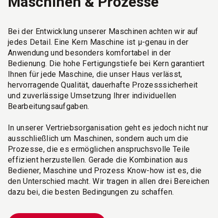
Maschinen & Prozesse
Bei der Entwicklung unserer Maschinen achten wir auf
jedes Detail. Eine Kern Maschine ist µ-genau in der
Anwendung und besonders komfortabel in der
Bedienung. Die hohe Fertigungstiefe bei Kern garantiert
Ihnen für jede Maschine, die unser Haus verlässt,
hervorragende Qualität, dauerhafte Prozesssicherheit
und zuverlässige Umsetzung Ihrer individuellen
Bearbeitungsaufgaben.
In unserer Vertriebsorganisation geht es jedoch nicht nur
ausschließlich um Maschinen, sondern auch um die
Prozesse, die es ermöglichen anspruchsvolle Teile
effizient herzustellen. Gerade die Kombination aus
Bediener, Maschine und Prozess Know-how ist es, die
den Unterschied macht. Wir tragen in allen drei Bereichen
dazu bei, die besten Bedingungen zu schaffen.