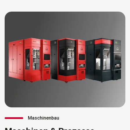
Maschinenbau