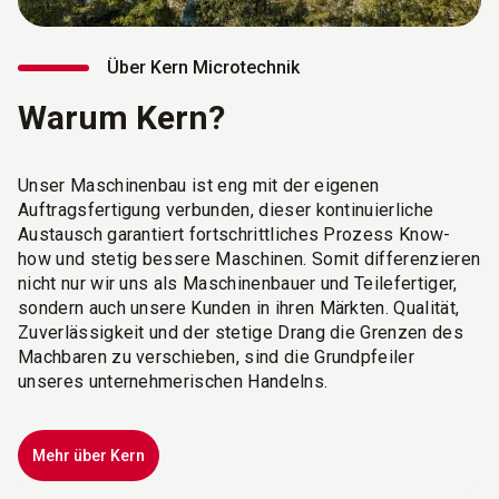
Über Kern Microtechnik
Warum Kern?
Unser Maschinenbau ist eng mit der eigenen
Auftragsfertigung verbunden, dieser kontinuierliche
Austausch garantiert fortschrittliches Prozess Know-
how und stetig bessere Maschinen. Somit differenzieren
nicht nur wir uns als Maschinenbauer und Teilefertiger,
sondern auch unsere Kunden in ihren Märkten. Qualität,
Zuverlässigkeit und der stetige Drang die Grenzen des
Machbaren zu verschieben, sind die Grundpfeiler
unseres unternehmerischen Handelns.
Mehr über Kern