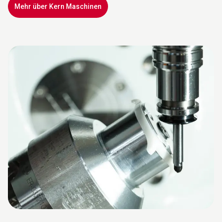
Mehr über Kern Maschinen