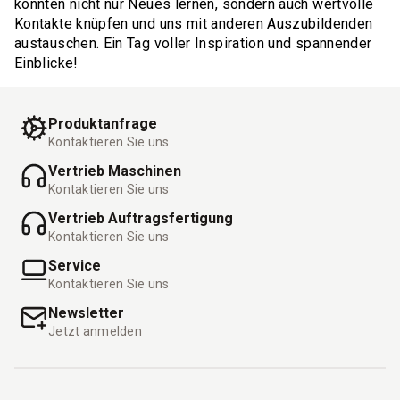
konnten nicht nur Neues lernen, sondern auch wertvolle
Kontakte knüpfen und uns mit anderen Auszubildenden
austauschen. Ein Tag voller Inspiration und spannender
Einblicke!
Produktanfrage
Kontaktieren Sie uns
Vertrieb Maschinen
Kontaktieren Sie uns
Vertrieb Auftragsfertigung
Kontaktieren Sie uns
Service
Kontaktieren Sie uns
Newsletter
Jetzt anmelden