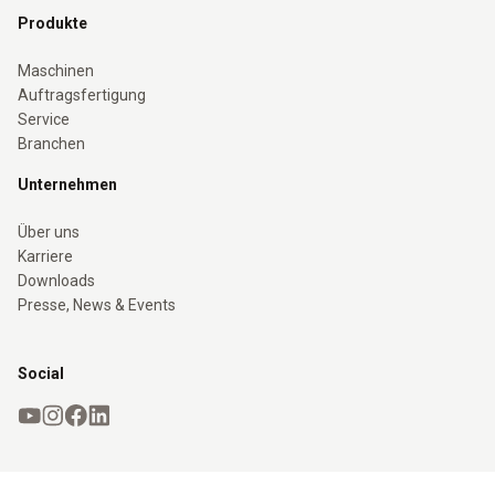
Produkte
Maschinen
Auftragsfertigung
Service
Branchen
Unternehmen
Über uns
Karriere
Downloads
Presse, News & Events
Social