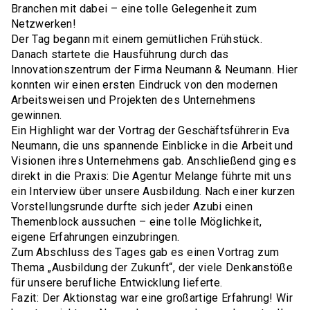
Branchen mit dabei – eine tolle Gelegenheit zum
Netzwerken!
Der Tag begann mit einem gemütlichen Frühstück.
Danach startete die Hausführung durch das
Innovationszentrum der Firma Neumann & Neumann. Hier
konnten wir einen ersten Eindruck von den modernen
Arbeitsweisen und Projekten des Unternehmens
gewinnen.
Ein Highlight war der Vortrag der Geschäftsführerin Eva
Neumann, die uns spannende Einblicke in die Arbeit und
Visionen ihres Unternehmens gab. Anschließend ging es
direkt in die Praxis: Die Agentur Melange führte mit uns
ein Interview über unsere Ausbildung. Nach einer kurzen
Vorstellungsrunde durfte sich jeder Azubi einen
Themenblock aussuchen – eine tolle Möglichkeit,
eigene Erfahrungen einzubringen.
Zum Abschluss des Tages gab es einen Vortrag zum
Thema „Ausbildung der Zukunft“, der viele Denkanstöße
für unsere berufliche Entwicklung lieferte.
Fazit: Der Aktionstag war eine großartige Erfahrung! Wir