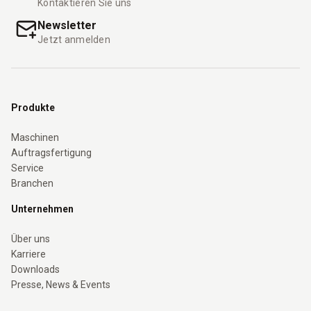
Kontaktieren Sie uns
Newsletter
Jetzt anmelden
Produkte
Maschinen
Auftragsfertigung
Service
Branchen
Unternehmen
Über uns
Karriere
Downloads
Presse, News & Events