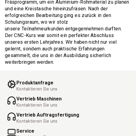
Fräsprogramm, um ein Aluminium-Rohmaterial zu planen
und eine Kreistasche hineinzufräsen. Nach der
erfolgreichen Bearbeitung ging es zurück in den
Schulungsraum, wo wir stolz
unsere Teilnahmeurkunden entgegennehmen durften.
Der CNC-Kurs war somit ein perfekter Abschluss
unseres ersten Lehrjahres. Wir haben nicht nur viel
gelernt, sondern auch praktische Erfahrungen
gesammelt, die uns in der Ausbildung sicherlich
weiterbringen werden.
Produktanfrage
Kontaktieren Sie uns
Vertrieb Maschinen
Kontaktieren Sie uns
Vertrieb Auftragsfertigung
Kontaktieren Sie uns
Service