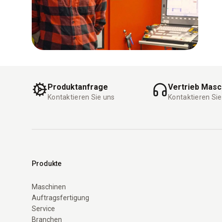
Produktanfrage
Vertrieb Masc
Kontaktieren Sie uns
Kontaktieren Sie
Produkte
Maschinen
Auftragsfertigung
Service
Branchen