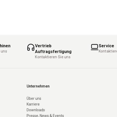
hinen
Vertrieb
Service
 uns
Auftragsfertigung
Kontaktier
Kontaktieren Sie uns
Unternehmen
Über uns
Karriere
Downloads
Presse, News & Events