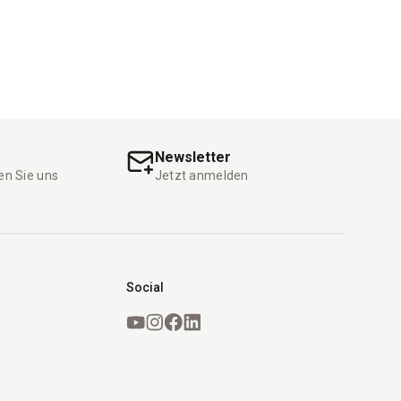
Newsletter
en Sie uns
Jetzt anmelden
Social