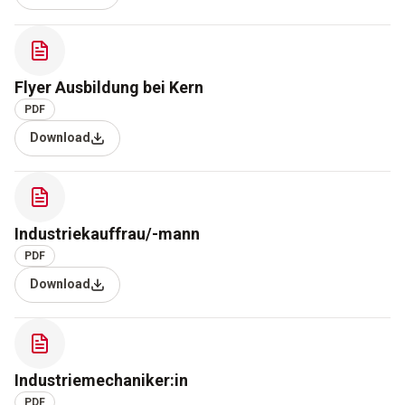
Flyer Ausbildung bei Kern
PDF
Download
Industriekauffrau/-mann
PDF
Download
Industriemechaniker:in
PDF