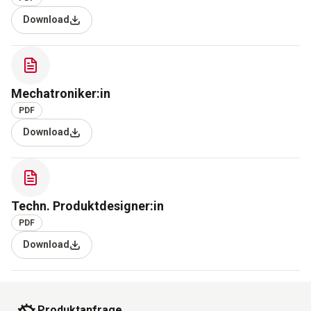
Download
Mechatroniker:in
PDF
Download
Techn. Produktdesigner:in
PDF
Download
Produktanfrage