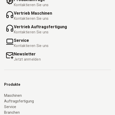
Kontaktieren Sie uns
Vertrieb Maschinen
Kontaktieren Sie uns
Vertrieb Auftragsfertigung
Kontaktieren Sie uns
Service
Kontaktieren Sie uns
Newsletter
Jetzt anmelden
Produkte
Maschinen
Auftragsfertigung
Service
Branchen